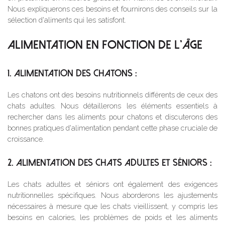
Nous expliquerons ces besoins et fournirons des conseils sur la
sélection d'aliments qui les satisfont.
ALIMENTATION EN FONCTION DE L'ÂGE
1. ALIMENTATION DES CHATONS :
Les chatons ont des besoins nutritionnels différents de ceux des
chats adultes. Nous détaillerons les éléments essentiels à
rechercher dans les aliments pour chatons et discuterons des
bonnes pratiques d'alimentation pendant cette phase cruciale de
croissance.
2. ALIMENTATION DES CHATS ADULTES ET SÉNIORS :
Les chats adultes et séniors ont également des exigences
nutritionnelles spécifiques. Nous aborderons les ajustements
nécessaires à mesure que les chats vieillissent, y compris les
besoins en calories, les problèmes de poids et les aliments