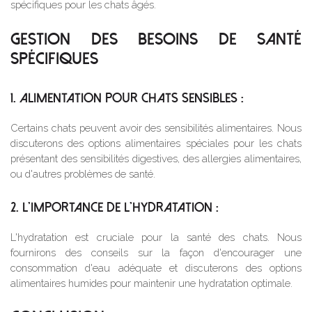
spécifiques pour les chats âgés.
GESTION DES BESOINS DE SANTÉ
SPÉCIFIQUES
1. ALIMENTATION POUR CHATS SENSIBLES :
Certains chats peuvent avoir des sensibilités alimentaires. Nous
discuterons des options alimentaires spéciales pour les chats
présentant des sensibilités digestives, des allergies alimentaires,
ou d'autres problèmes de santé.
2. L'IMPORTANCE DE L'HYDRATATION :
L'hydratation est cruciale pour la santé des chats. Nous
fournirons des conseils sur la façon d'encourager une
consommation d'eau adéquate et discuterons des options
alimentaires humides pour maintenir une hydratation optimale.