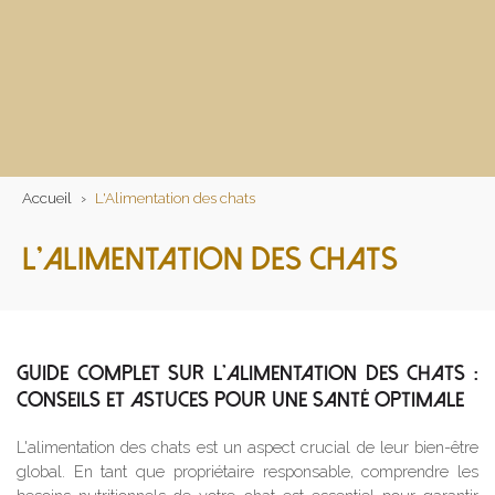
Accueil
›
L'Alimentation des chats
L'ALIMENTATION DES CHATS
GUIDE COMPLET SUR L'ALIMENTATION DES CHATS :
CONSEILS ET ASTUCES POUR UNE SANTÉ OPTIMALE
L'alimentation des chats est un aspect crucial de leur bien-être
global. En tant que propriétaire responsable, comprendre les