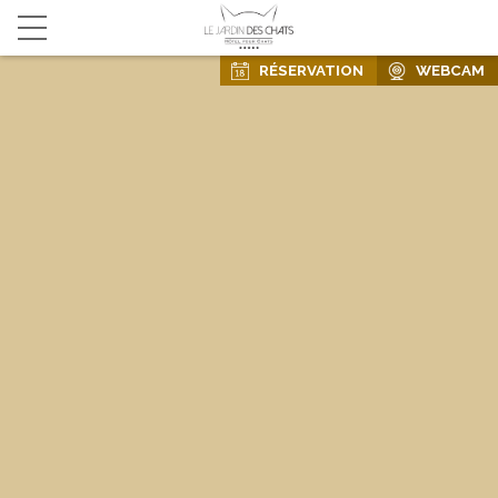
RÉSERVATION
WEBCAM