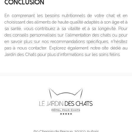
CONCLUSION
En comprenant les besoins nutritionnels de votre chat et en
choisissant des aliments de haute qualité adaptés à son âge et à
sa santé, vous contribuez à sa vitalité et à sa longévité. Pour
des conseils personnalisés sur l'alimentation des chats ou pour
en savoir plus sur nos recommandations spécifiques, n'hésitez
pas à nous contacter. Explorez également notre site dédié au
Jardin des Chats pour plus d'informations sur les soins félins.
60 Chemin de Pergue, 30250 Aubais