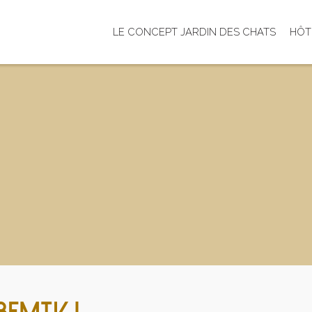
LE CONCEPT JARDIN DES CHATS
HÔT
BFMTV !