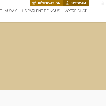
RÉSERVATION
WEBCAM
EL AUBAIS
ILS PARLENT DE NOUS
VOTRE CHAT