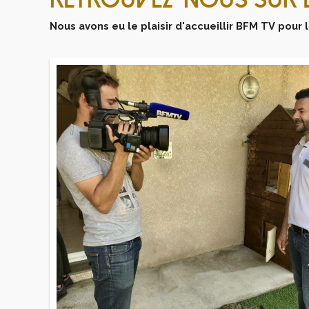
Nous avons eu le plaisir d'accueillir BFM TV pour