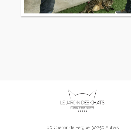
60 Chemin de Pergue, 30250 Aubais